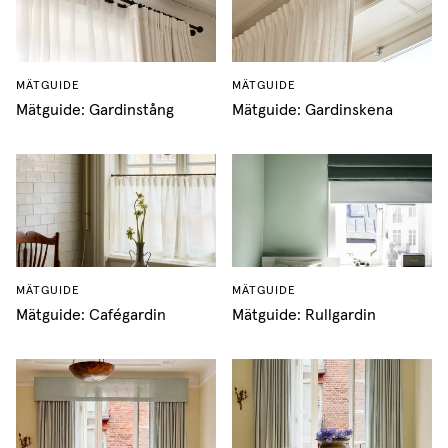
MÄTGUIDE
MÄTGUIDE
Mätguide: Gardinstång
Mätguide: Gardinskena
MÄTGUIDE
MÄTGUIDE
Mätguide: Cafégardin
Mätguide: Rullgardin