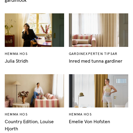
gardinlook
HEMMA HOS
GARDINEXPERTEN TIPSAR
Julia Stridh
Inred med tunna gardiner
HEMMA HOS
HEMMA HOS
Country Edition, Louise
Emelie Von Hofsten
Hjorth