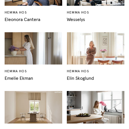
HEMMA HOS
HEMMA HOS
Eleonora Cantera
Wesselys
HEMMA HOS
HEMMA HOS
Emelie Ekman
Elin Skoglund