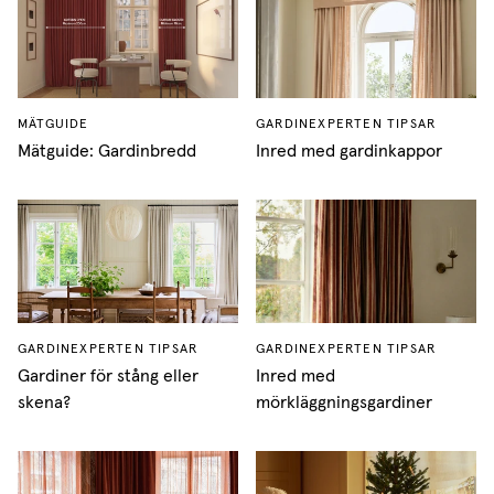
MÄTGUIDE
GARDINEXPERTEN TIPSAR
Mätguide: Gardinbredd
Inred med gardinkappor
GARDINEXPERTEN TIPSAR
GARDINEXPERTEN TIPSAR
Gardiner för stång eller
Inred med
skena?
mörkläggningsgardiner