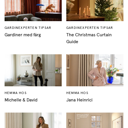
GARDINEXPERTEN TIPSAR
GARDINEXPERTEN TIPSAR
Gardiner med färg
The Christmas Curtain
Guide
HEMMA HOS
HEMMA HOS
Michelle & David
Jana Heinrici