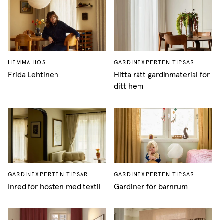
HEMMA HOS
GARDINEXPERTEN TIPSAR
Frida Lehtinen
Hitta rätt gardinmaterial för
ditt hem
GARDINEXPERTEN TIPSAR
GARDINEXPERTEN TIPSAR
Inred för hösten med textil
Gardiner för barnrum