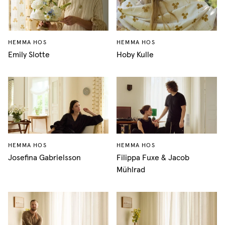
HEMMA HOS
HEMMA HOS
Emily Slotte
Hoby Kulle
HEMMA HOS
HEMMA HOS
Josefina Gabrielsson
Filippa Fuxe & Jacob
Mühlrad