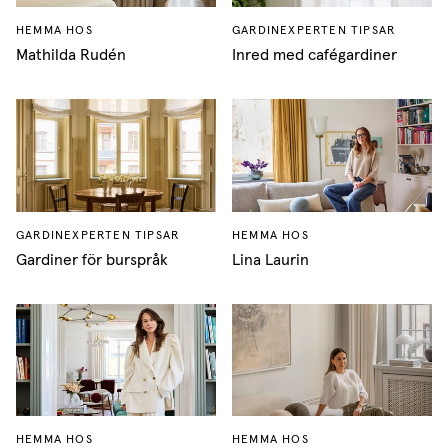
HEMMA HOS
GARDINEXPERTEN TIPSAR
Mathilda Rudén
Inred med cafégardiner
GARDINEXPERTEN TIPSAR
HEMMA HOS
Gardiner för burspråk
Lina Laurin
HEMMA HOS
HEMMA HOS