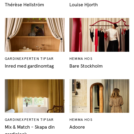
Thérèse Hellström
Louise Hjorth
GARDINEXPERTEN TIPSAR
HEMMA HOS
Inred med gardinomtag
Bare Stockholm
GARDINEXPERTEN TIPSAR
HEMMA HOS
Mix & Match - Skapa din
Adoore