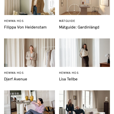
HEMMA HOS
MÄTGUIDE
Filippa Von Heidenstam
Mätguide: Gardinlängd
HEMMA HOS
HEMMA HOS
Djerf Avenue
Lisa Tellbe