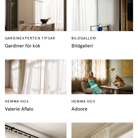
GARDINEXPERTEN TIPSAR
BILDGALLERI
Gardiner för kök
Bildgalleri
HEMMA HOS
HEMMA HOS
Valerie Aflalo
Adoore