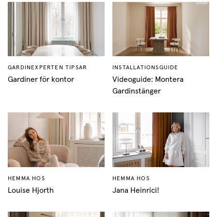
GARDINEXPERTEN TIPSAR
INSTALLATIONSGUIDE
Gardiner för kontor
Videoguide: Montera
Gardinstänger
HEMMA HOS
HEMMA HOS
Louise Hjorth
Jana Heinrici!