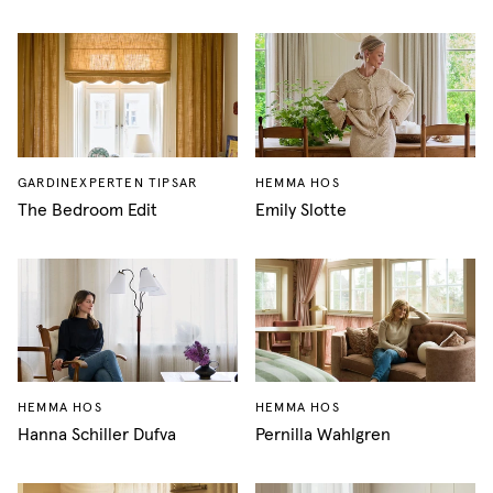
GARDINEXPERTEN TIPSAR
HEMMA HOS
The Bedroom Edit
Emily Slotte
HEMMA HOS
HEMMA HOS
Hanna Schiller Dufva
Pernilla Wahlgren