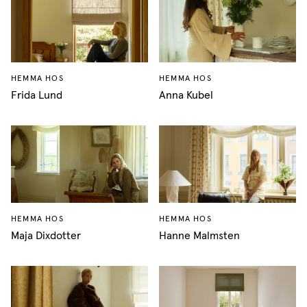
HEMMA HOS
HEMMA HOS
Frida Lund
Anna Kubel
HEMMA HOS
HEMMA HOS
Maja Dixdotter
Hanne Malmsten