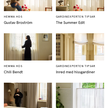
HEMMA HOS
GARDINEXPERTEN TIPSAR
Gustav Broström
The Summer Edit
HEMMA HOS
GARDINEXPERTEN TIPSAR
Chili Bendt
Inred med hissgardiner