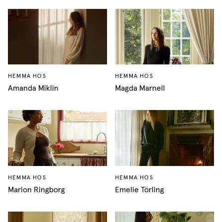
HEMMA HOS
HEMMA HOS
Amanda Miklin
Magda Marnell
HEMMA HOS
HEMMA HOS
Marion Ringborg
Emelie Törling