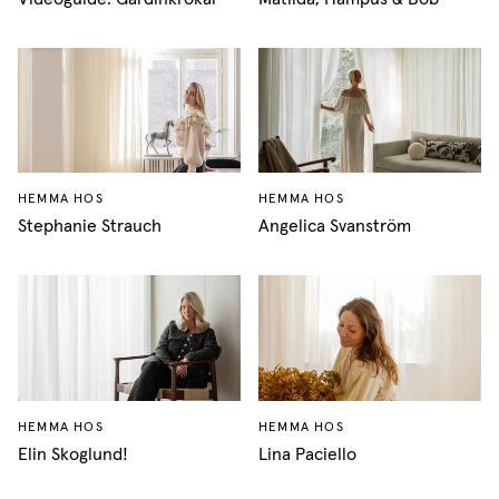
HEMMA HOS
HEMMA HOS
Stephanie Strauch
Angelica Svanström
HEMMA HOS
HEMMA HOS
Elin Skoglund!
Lina Paciello