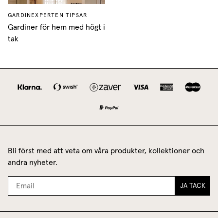
GARDINEXPERTEN TIPSAR
Gardiner för hem med högt i
tak
Bli först med att veta om våra produkter, kollektioner och
andra nyheter.
JA TACK