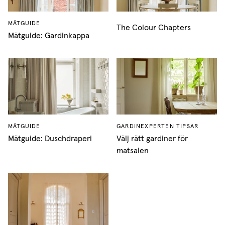
MÄTGUIDE
The Colour Chapters
Mätguide: Gardinkappa
MÄTGUIDE
GARDINEXPERTEN TIPSAR
Mätguide: Duschdraperi
Välj rätt gardiner för
matsalen