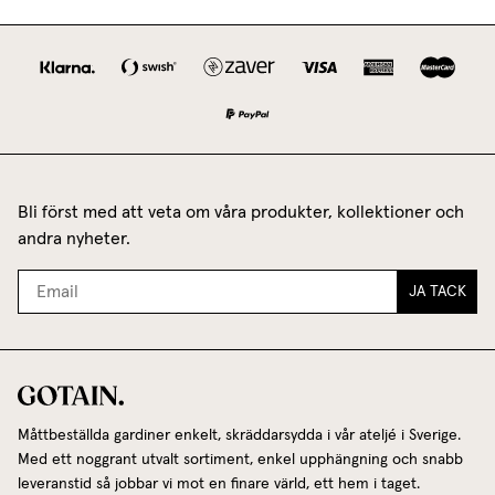
Bli först med att veta om våra produkter, kollektioner och
andra nyheter.
JA TACK
Måttbeställda gardiner enkelt, skräddarsydda i vår ateljé i Sverige.
Med ett noggrant utvalt sortiment, enkel upphängning och snabb
leveranstid så jobbar vi mot en finare värld, ett hem i taget.