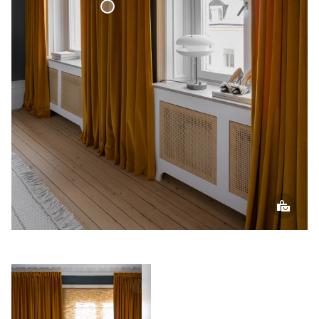
Sammetsgardin