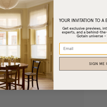
YOUR INVITATION TO A
Get exclusive previews, int
experts, and a behind-the
Gotain universe 
SIGN ME 