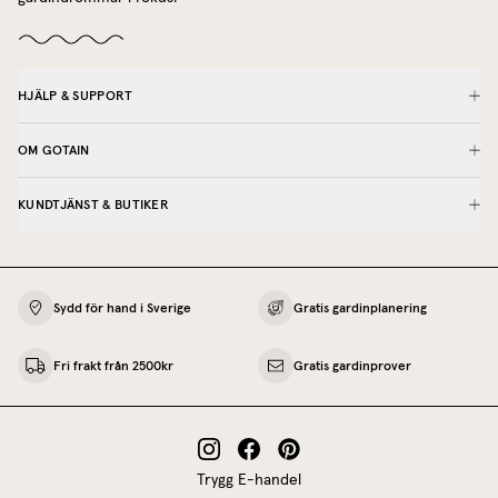
HJÄLP & SUPPORT
OM GOTAIN
KUNDTJÄNST & BUTIKER
Sydd för hand i Sverige
Gratis gardinplanering
Fri frakt från 2500kr
Gratis gardinprover
Trygg E-handel