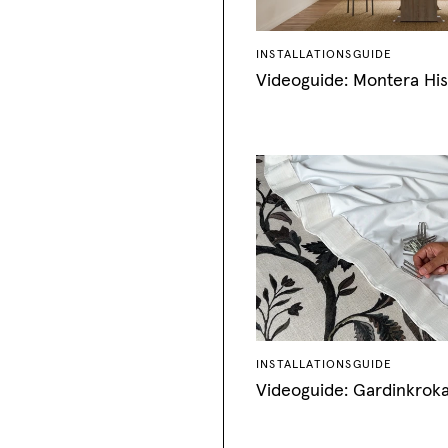
INSTALLATIONSGUIDE
Videoguide: Montera His
INSTALLATIONSGUIDE
Videoguide: Gardinkrok