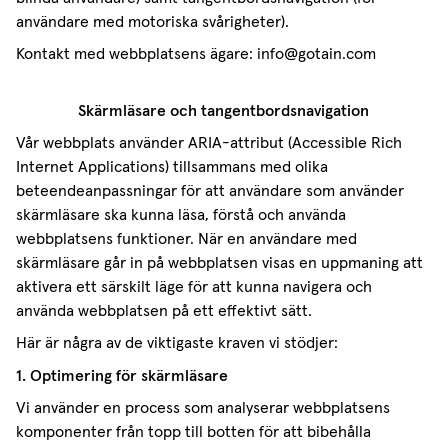
användare med motoriska svårigheter).
Kontakt med webbplatsens ägare: info@gotain.com
Skärmläsare och tangentbordsnavigation
Vår webbplats använder ARIA-attribut (Accessible Rich
Internet Applications) tillsammans med olika
beteendeanpassningar för att användare som använder
skärmläsare ska kunna läsa, förstå och använda
webbplatsens funktioner. När en användare med
skärmläsare går in på webbplatsen visas en uppmaning att
aktivera ett särskilt läge för att kunna navigera och
använda webbplatsen på ett effektivt sätt.
Här är några av de viktigaste kraven vi stödjer:
1. Optimering för skärmläsare
Vi använder en process som analyserar webbplatsens
komponenter från topp till botten för att bibehålla