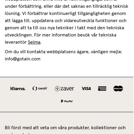
under förbättring, eller där det saknas en tillräcklig teknisk
lösning. Vi förbättrar kontinuerligt tillgängligheten genom
att lägga till, uppdatera och vidareutveckla funktioner och
genom att ta till oss nya tekniker i takt med den tekniska
utvecklingen. För mer information besök vår tekniska
leverantör
Selma
.
Om du vill kontakta webbplatsens ägare, vänligen mejla:
info@gotain.com
Bli först med att veta om våra produkter, kollektioner och