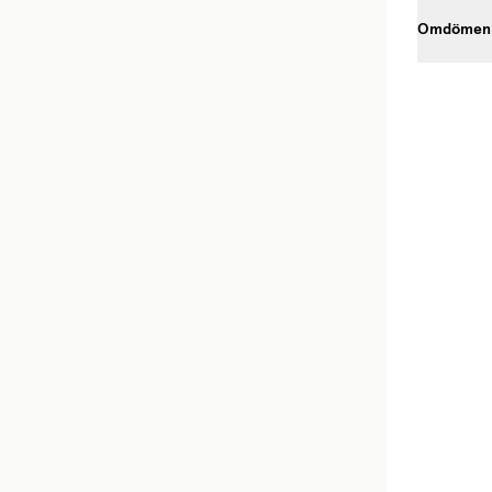
Omdömen