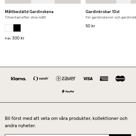
Måttbeställd Gardinskena
Gardinkrokar 10st
Tillverkad efter dina mått
För gardinskenor och gardinst
50 kr
300 kr
Från
Bli först med att veta om våra produkter, kollektioner och
andra nyheter.