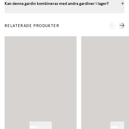
Kan denna gardin kombineras med andra gardiner i lager?
RELATERADE PRODUKTER