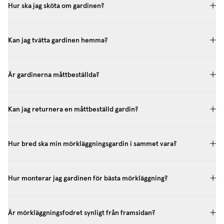
Hur ska jag sköta om gardinen?
Kan jag tvätta gardinen hemma?
Är gardinerna måttbeställda?
Kan jag returnera en måttbeställd gardin?
Hur bred ska min mörkläggningsgardin i sammet vara?
Hur monterar jag gardinen för bästa mörkläggning?
Är mörkläggningsfodret synligt från framsidan?