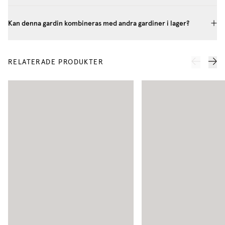
Kan denna gardin kombineras med andra gardiner i lager?
RELATERADE PRODUKTER