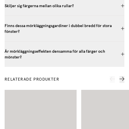
Skiljer sig färgerna mellan olika rullar?
Finns dessa mörkläggningsgardiner i dubbel bredd för stora
fönster?
Är mörkläggningseffekten densamma för alla färger och
mönster?
RELATERADE PRODUKTER