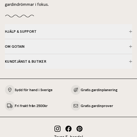
gardindrömmar i fokus.
HJÄLP & SUPPORT
OM GOTAIN
KUNDTJÄNST & BUTIKER
Sydd för hand i Sverige
Gratis gardinplanering
Fri frakt från 2500kr
Gratis gardinprover