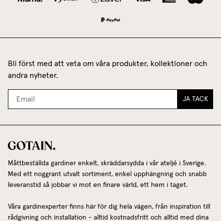
Bli först med att veta om våra produkter, kollektioner och
andra nyheter.
JA TACK
Måttbeställda gardiner enkelt, skräddarsydda i vår ateljé i Sverige.
Med ett noggrant utvalt sortiment, enkel upphängning och snabb
leveranstid så jobbar vi mot en finare värld, ett hem i taget.
Våra gardinexperter finns här för dig hela vägen, från inspiration till
rådgivning och installation - alltid kostnadsfritt och alltid med dina