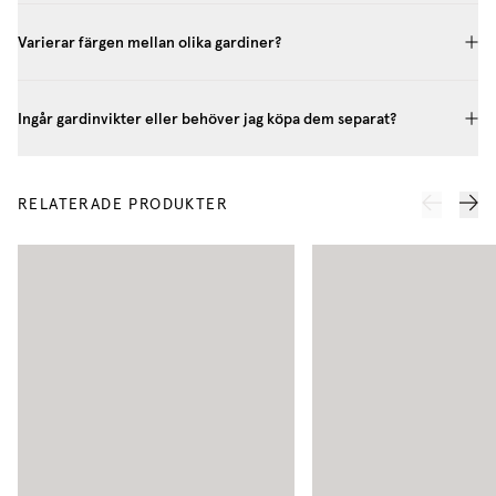
Varierar färgen mellan olika gardiner?
Ingår gardinvikter eller behöver jag köpa dem separat?
RELATERADE PRODUKTER