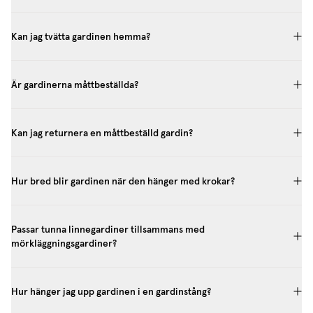
Kan jag tvätta gardinen hemma?
Är gardinerna måttbeställda?
Kan jag returnera en måttbeställd gardin?
Hur bred blir gardinen när den hänger med krokar?
Passar tunna linnegardiner tillsammans med
mörkläggningsgardiner?
Hur hänger jag upp gardinen i en gardinstång?