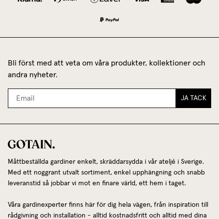
Bli först med att veta om våra produkter, kollektioner och
andra nyheter.
JA TACK
Måttbeställda gardiner enkelt, skräddarsydda i vår ateljé i Sverige.
Med ett noggrant utvalt sortiment, enkel upphängning och snabb
leveranstid så jobbar vi mot en finare värld, ett hem i taget.
Våra gardinexperter finns här för dig hela vägen, från inspiration till
rådgivning och installation - alltid kostnadsfritt och alltid med dina