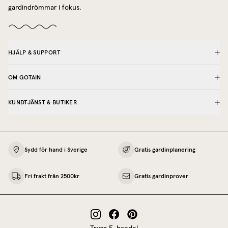
gardindrömmar i fokus.
HJÄLP & SUPPORT
OM GOTAIN
KUNDTJÄNST & BUTIKER
Sydd för hand i Sverige
Gratis gardinplanering
Fri frakt från 2500kr
Gratis gardinprover