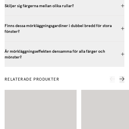
Skiljer sig färgerna mellan olika rullar?
Finns dessa mörkläggningsgardiner i dubbel bredd för stora
fönster?
Är mörkläggningseffekten densamma för alla färger och
mönster?
RELATERADE PRODUKTER