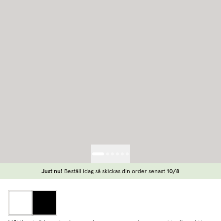
Just nu!
Beställ idag så skickas din order senast
10/8