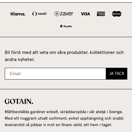
Bli först med att veta om våra produkter, kollektioner och
andra nyheter.
JA TACK
Måttbeställda gardiner enkelt, skräddarsydda i vår ateljé i Sverige.
Med ett noggrant utvalt sortiment, enkel upphängning och snabb
leveranstid så jobbar vi mot en finare värld, ett hem i taget.