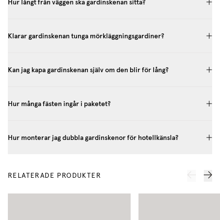
Hur långt från väggen ska gardinskenan sitta?
Klarar gardinskenan tunga mörkläggningsgardiner?
Kan jag kapa gardinskenan själv om den blir för lång?
Hur många fästen ingår i paketet?
Hur monterar jag dubbla gardinskenor för hotellkänsla?
RELATERADE PRODUKTER