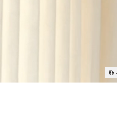
RELATERADE PRODUKTER