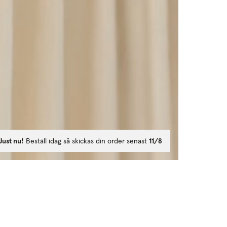
Just nu!
Beställ idag så skickas din order senast
11/8