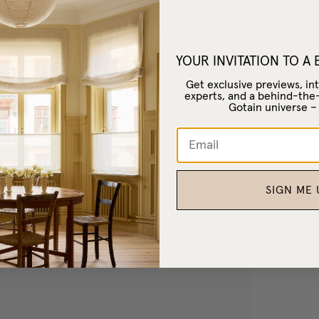
YOUR INVITATION TO A
Get exclusive previews, int
experts, and a behind-the
Gotain universe 
SIGN ME 