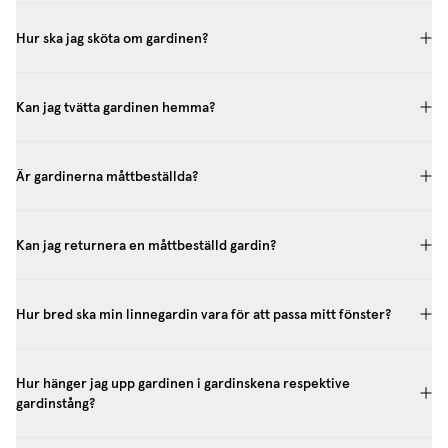
Hur ska jag sköta om gardinen?
Kan jag tvätta gardinen hemma?
Är gardinerna måttbeställda?
Kan jag returnera en måttbeställd gardin?
Hur bred ska min linnegardin vara för att passa mitt fönster?
Hur hänger jag upp gardinen i gardinskena respektive
gardinstång?