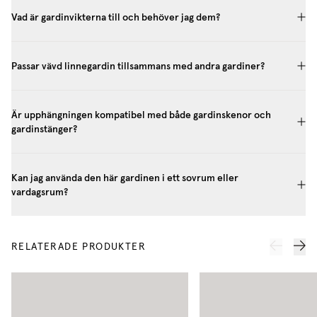
Vad är gardinvikterna till och behöver jag dem?
Passar vävd linnegardin tillsammans med andra gardiner?
Är upphängningen kompatibel med både gardinskenor och
gardinstänger?
Kan jag använda den här gardinen i ett sovrum eller
vardagsrum?
RELATERADE PRODUKTER