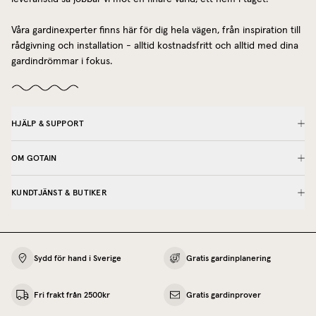
Våra gardinexperter finns här för dig hela vägen, från inspiration till
rådgivning och installation - alltid kostnadsfritt och alltid med dina
gardindrömmar i fokus.
HJÄLP & SUPPORT
OM GOTAIN
KUNDTJÄNST & BUTIKER
Sydd för hand i Sverige
Gratis gardinplanering
Fri frakt från 2500kr
Gratis gardinprover