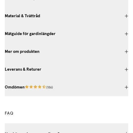
Material & Tvättråd
Mätguide för gardinlängder
Mer om produkten
Leverans & Returer
Omdömen
(
186
)
FAQ