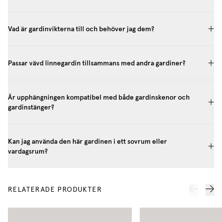
Vad är gardinvikterna till och behöver jag dem?
Passar vävd linnegardin tillsammans med andra gardiner?
Är upphängningen kompatibel med både gardinskenor och
gardinstänger?
Kan jag använda den här gardinen i ett sovrum eller
vardagsrum?
RELATERADE PRODUKTER