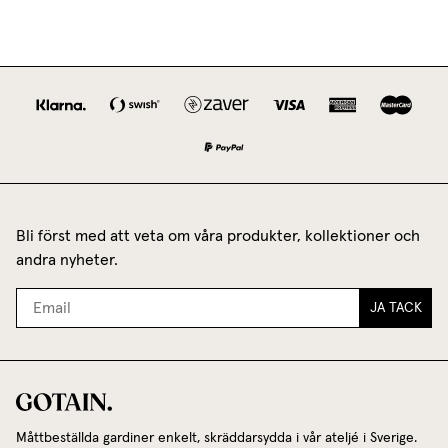
Bli först med att veta om våra produkter, kollektioner och
andra nyheter.
JA TACK
Måttbeställda gardiner enkelt, skräddarsydda i vår ateljé i Sverige.