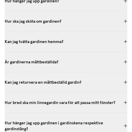
Hur hänger jag upp gardinen?
Hur ska jag sköta om gardinen?
Kan jag tvätta gardinen hemma?
Är gardinerna måttbeställda?
Kan jag returnera en måttbeställd gardin?
Hur bred ska min linnegardin vara för att passa mitt fönster?
Hur hänger jag upp gardinen i gardinskena respektive
gardinstång?