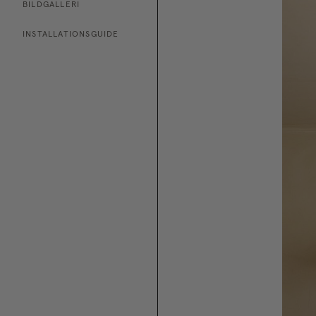
BILDGALLERI
INSTALLATIONSGUIDE