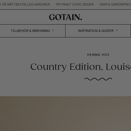
 MÅTTBESTÄLLDA GARDINER
•
FRI FRAKT ÖVER 2500KR
•
GRATIS GARDINPROVER
TILLBEHÖR & INREDNING
INSPIRATION & GUIDER
HEMMA HOS
Country Edition, Louis