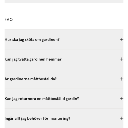
FAQ
Hur ska jag sköta om gardinen?
Kan jag tvätta gardinen hemma?
Är gardinerna måttbeställda?
Kan jag returnera en måttbeställd gardin?
Ingår allt jag behöver för montering?