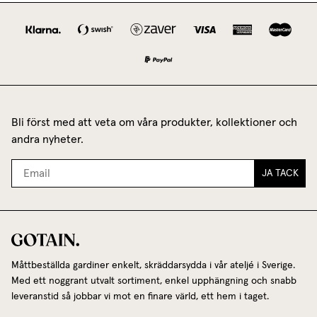
Bli först med att veta om våra produkter, kollektioner och
andra nyheter.
JA TACK
Måttbeställda gardiner enkelt, skräddarsydda i vår ateljé i Sverige.
Med ett noggrant utvalt sortiment, enkel upphängning och snabb
leveranstid så jobbar vi mot en finare värld, ett hem i taget.