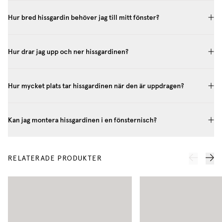
Hur bred hissgardin behöver jag till mitt fönster?
Hur drar jag upp och ner hissgardinen?
Hur mycket plats tar hissgardinen när den är uppdragen?
Kan jag montera hissgardinen i en fönsternisch?
RELATERADE PRODUKTER