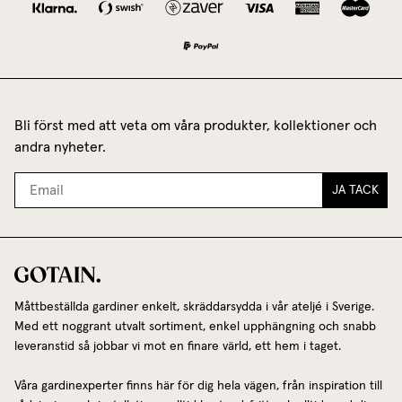
Bli först med att veta om våra produkter, kollektioner och
andra nyheter.
JA TACK
Måttbeställda gardiner enkelt, skräddarsydda i vår ateljé i Sverige.
Med ett noggrant utvalt sortiment, enkel upphängning och snabb
leveranstid så jobbar vi mot en finare värld, ett hem i taget.
Våra gardinexperter finns här för dig hela vägen, från inspiration till