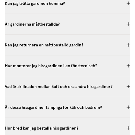
Kan jag tvätta gardinen hemma?
Är gardinerna måttbeställda?
Kan jag returnera en måttbeställd gardin?
Hur monterar jag hissgardinen i en fönsternisch?
Vad är skillnaden mellan Soft och era andra hissgardiner?
Är dessa hissgardiner lämpliga för kök och badrum?
Hur bred kan jag beställa hissgardinen?