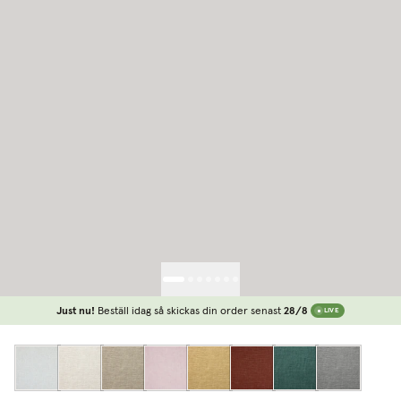
Just nu!
Beställ idag så skickas din order senast
28/8
LIVE