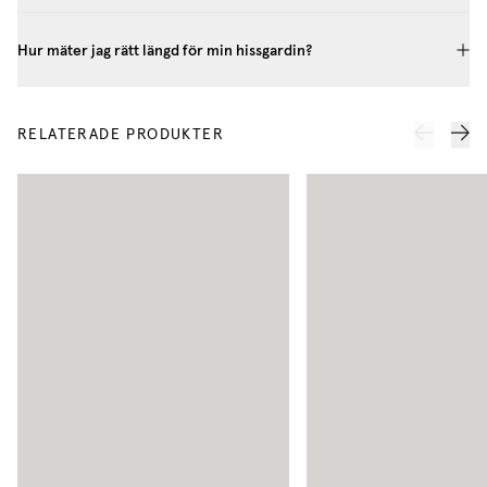
Hur mäter jag rätt längd för min hissgardin?
RELATERADE PRODUKTER