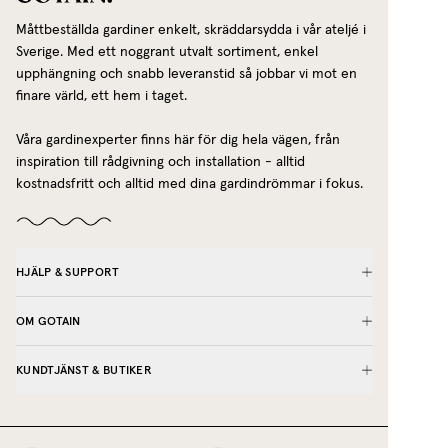
Måttbeställda gardiner enkelt, skräddarsydda i vår ateljé i
Sverige. Med ett noggrant utvalt sortiment, enkel
upphängning och snabb leveranstid så jobbar vi mot en
finare värld, ett hem i taget.
Våra gardinexperter finns här för dig hela vägen, från
inspiration till rådgivning och installation - alltid
kostnadsfritt och alltid med dina gardindrömmar i fokus.
HJÄLP & SUPPORT
OM GOTAIN
KUNDTJÄNST & BUTIKER