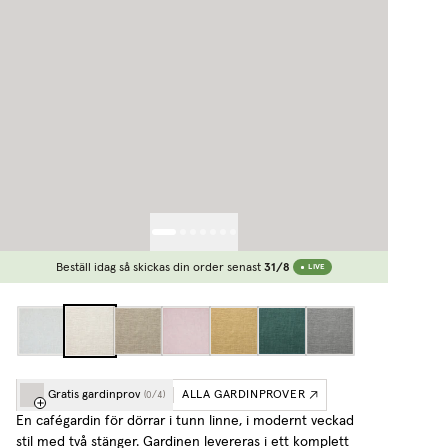
Beställ idag så skickas din order senast
31/8
LIVE
Gratis gardinprov
ALLA GARDINPROVER
(
0
/
4
)
En cafégardin för dörrar i tunn linne, i modernt veckad
stil med två stänger. Gardinen levereras i ett komplett