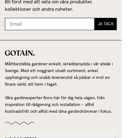
Bli först med att veta om våra produkter,
kollektioner och andra nyheter.
JA TACK
Måttbeställda gardiner enkelt, skräddarsydda i vår ateljé i
Sverige. Med ett noggrant utvalt sortiment, enkel
upphängning och snabb leveranstid så jobbar vi mot en
finare värld, ett hem i taget.
Våra gardinexperter finns här för dig hela vägen, från
inspiration till rådgivning och installation - alltid
kostnadsfritt och alltid med dina gardindrömmar i fokus.