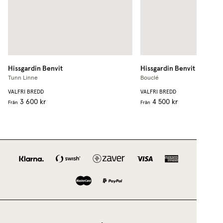
Hissgardin
Benvit
Hissgardin
Benvit
Tunn Linne
Bouclé
VALFRI BREDD
VALFRI BREDD
3 600 kr
4 500 kr
Från
Från