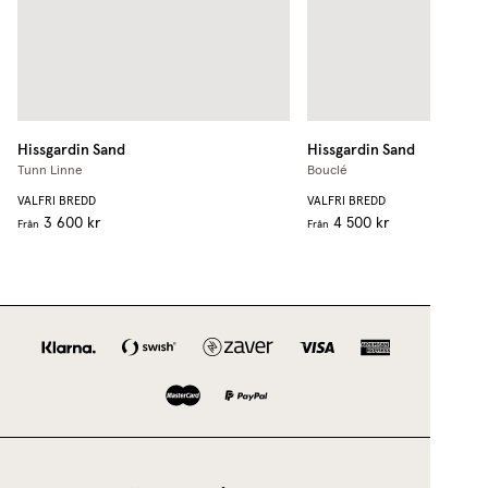
Hissgardin
Sand
Hissgardin
Sand
Tunn Linne
Bouclé
VALFRI BREDD
VALFRI BREDD
3 600 kr
4 500 kr
Från
Från