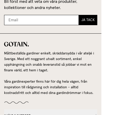
Bli först med att veta om våra produkter,
kollektioner och andra nyheter.
JA TACK
Måttbeställda gardiner enkelt, skräddarsydda i vår ateljé i
Sverige. Med ett noggrant utvalt sortiment, enkel
upphängning och snabb leveranstid så jobbar vi mot en
finare värld, ett hem i taget.
Våra gardinexperter finns här för dig hela vägen, från
inspiration till rådgivning och installation - alltid
kostnadsfritt och alltid med dina gardindrömmar i fokus.