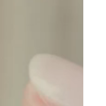
Inspiration 