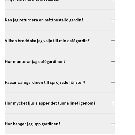
Kan jag returnera en måttbeställd gardin?
Vilken bredd ska jag välja till min cafégardin?
Hur monterar jag cafégardinen?
Passar cafégardinen till spröjsade fönster?
Hur mycket ljus släpper det tunna linet igenom?
Hur hänger jag upp gardinen?