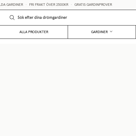
A GARDINER
•
FRI FRAKT ÖVER 2500KR
•
GRATIS GARDINPROVER
ALLA PRODUKTER
GARDINER