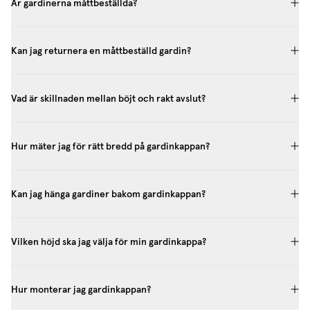
Är gardinerna måttbeställda?
Kan jag returnera en måttbeställd gardin?
Vad är skillnaden mellan böjt och rakt avslut?
Hur mäter jag för rätt bredd på gardinkappan?
Kan jag hänga gardiner bakom gardinkappan?
Vilken höjd ska jag välja för min gardinkappa?
Hur monterar jag gardinkappan?