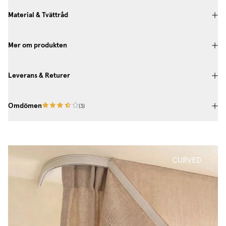
Material & Tvättråd
Mer om produkten
Leverans & Returer
Omdömen
(
3
)