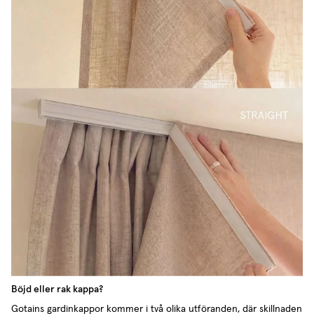
Böjd eller rak kappa?
Gotains gardinkappor kommer i två olika utföranden, där skillnaden