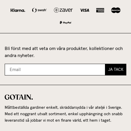
Bli först med att veta om våra produkter, kollektioner och
andra nyheter.
JA TACK
Måttbeställda gardiner enkelt, skräddarsydda i vår ateljé i Sverige.
Med ett noggrant utvalt sortiment, enkel upphängning och snabb
leveranstid så jobbar vi mot en finare värld, ett hem i taget.