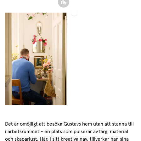
Tunn
Linnegardin
Det är omöjligt att besöka Gustavs hem utan att stanna till
i arbetsrummet - en plats som pulserar av färg, material
och skaparlust. Här, i sitt kreativa nav, tillverkar han sina