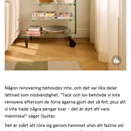
Någon renovering behövdes inte, och det var lika delar
lättnad som nödvändighet. "Tack och lov behövde vi inte
renovera eftersom de förra ägarna gjort det så fint, plus att
vi inte hade några pengar kvar - det är dyrt att vara
människa!" säger Gustav.
Det är svårt att röra sig genom hemmet utan att fastna vid