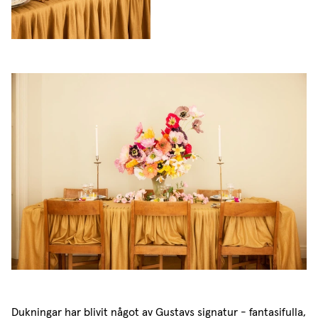
Dukningar har blivit något av Gustavs signatur - fantasifulla,