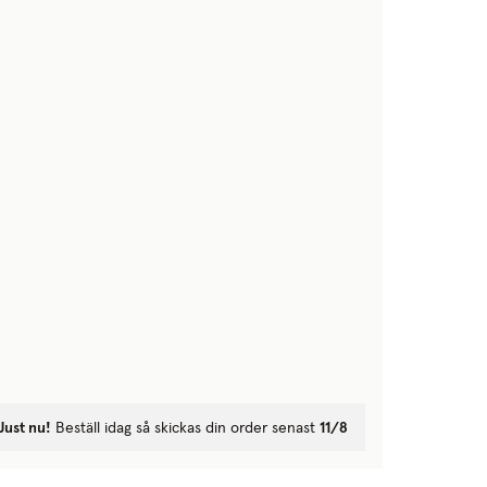
Just nu!
Beställ idag så skickas din order senast
11/8