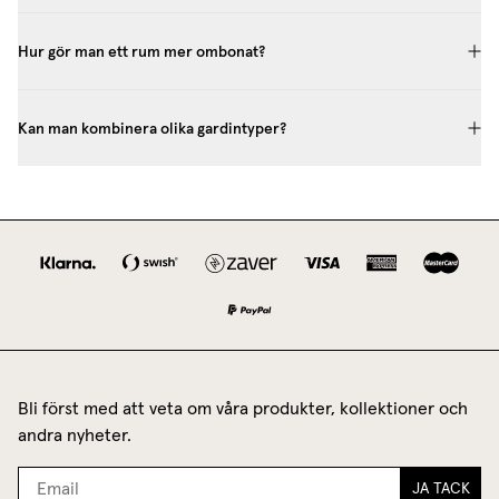
Hur gör man ett rum mer ombonat?
Kan man kombinera olika gardintyper?
Bli först med att veta om våra produkter, kollektioner och
andra nyheter.
JA TACK