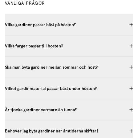
VANLIGA FRÅGOR
Vilka gardiner passar bäst på hösten?
Vilka färger passar till hösten?
Ska man byta gardiner mellan sommar och höst?
Vilket gardinmaterial passar bäst under hösten?
Är tjocka gardiner varmare än tunna?
Behöver jag byta gardiner när årstiderna skiftar?