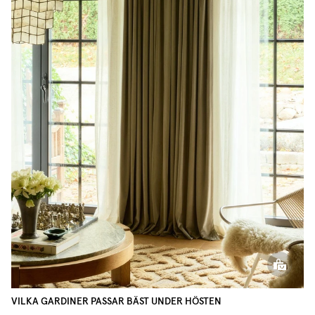
VILKA GARDINER PASSAR BÄST UNDER HÖSTEN