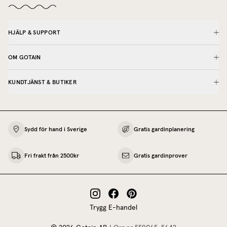
HJÄLP & SUPPORT
OM GOTAIN
KUNDTJÄNST & BUTIKER
Sydd för hand i Sverige
Gratis gardinplanering
Fri frakt från 2500kr
Gratis gardinprover
Trygg E-handel