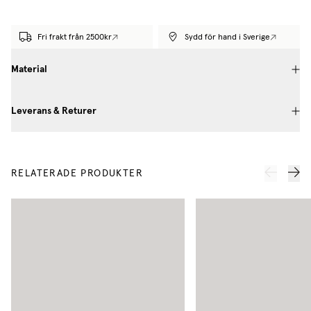
Fri frakt från 2500kr
Sydd för hand i Sverige
Material
Leverans & Returer
RELATERADE PRODUKTER