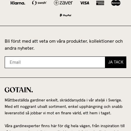
Bli först med att veta om våra produkter, kollektioner och
andra nyheter.
JA TACK
Måttbeställda gardiner enkelt, skräddarsydda i vår ateljé i Sverige.
Med ett noggrant utvalt sortiment, enkel upphängning och snabb
leveranstid så jobbar vi mot en finare värld, ett hem i taget.
Våra gardinexperter finns här för dig hela vägen, från inspiration till