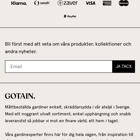
Bli först med att veta om våra produkter, kollektioner och
andra nyheter.
JA TACK
Måttbeställda gardiner enkelt, skräddarsydda i vår ateljé i Sverige.
Med ett noggrant utvalt sortiment, enkel upphängning och snabb
leveranstid så jobbar vi mot en finare värld, ett hem i taget.
Våra gardinexperter finns här för dig hela vägen, från inspiration till