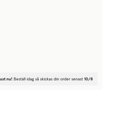
ust nu!
Beställ idag så skickas din order senast
10/8