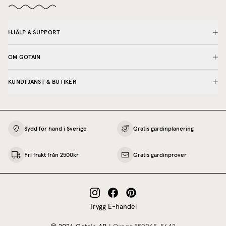
HJÄLP & SUPPORT
OM GOTAIN
KUNDTJÄNST & BUTIKER
Sydd för hand i Sverige
Gratis gardinplanering
Fri frakt från 2500kr
Gratis gardinprover
Trygg E-handel