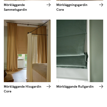
Mörkläggande
Mörkläggningsgardin
Sammetsgardin
Core
Mörkläggande Hissgardin
Mörkläggande Rullgardin
Core