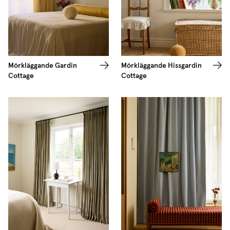
Mörkläggande Gardin
Mörkläggande Hissgardin
Cottage
Cottage