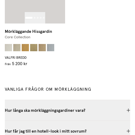
Mörkläggande Hissgardin
Core Collection
VALFRI BREDD
5 200 kr
Från
VANLIGA FRÅGOR OM MÖRKLÄGGNING
Hur långa ska mörkläggningsgardiner vara?
Hur får jag till en hotell-look i mitt sovrum?