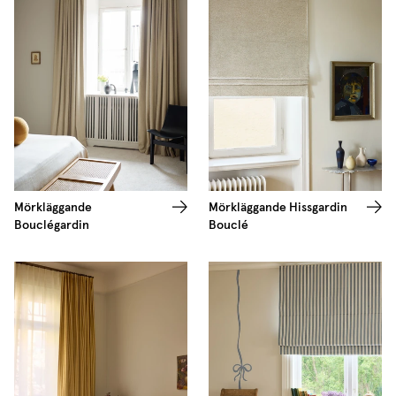
Mörkläggande
Mörkläggande Hissgardin
Bouclégardin
Bouclé