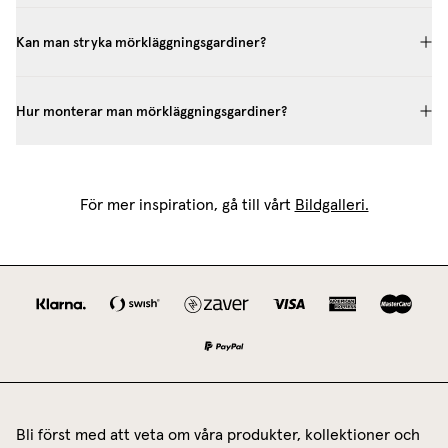
Kan man stryka mörkläggningsgardiner?
Hur monterar man mörkläggningsgardiner?
För mer inspiration, gå till vårt
Bildgalleri.
Bli först med att veta om våra produkter, kollektioner och