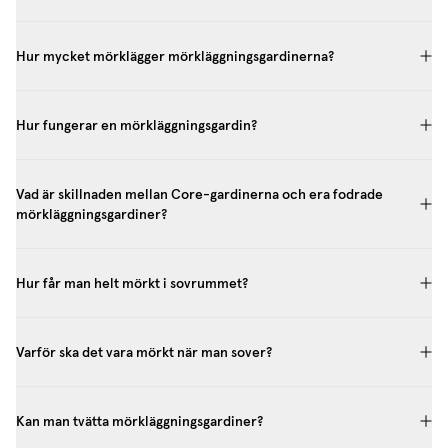
Hur mycket mörklägger mörkläggningsgardinerna?
Hur fungerar en mörkläggningsgardin?
Vad är skillnaden mellan Core-gardinerna och era fodrade
mörkläggningsgardiner?
Hur får man helt mörkt i sovrummet?
Varför ska det vara mörkt när man sover?
Kan man tvätta mörkläggningsgardiner?