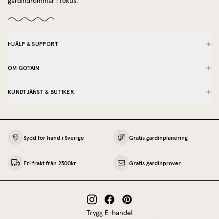
gardindrömmar i fokus.
HJÄLP & SUPPORT
OM GOTAIN
KUNDTJÄNST & BUTIKER
Sydd för hand i Sverige
Gratis gardinplanering
Fri frakt från 2500kr
Gratis gardinprover
Trygg E-handel