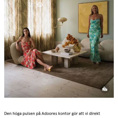
Broderad Hotellgardin
Den höga pulsen på Adoores kontor gör att vi direkt