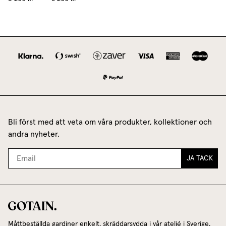
Bli först med att veta om våra produkter, kollektioner och
andra nyheter.
JA TACK
Måttbeställda gardiner enkelt, skräddarsydda i vår ateljé i Sverige.