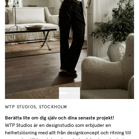
WTP STUDIOS, STOCKHOLM
Berätta lite om dig själv och dina senaste projekt!
WTP Studios är en designstudio som erbjuder en
helhetslösning med allt från designkoncept och ritning till