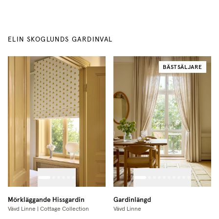
ELIN SKOGLUNDS GARDINVAL
BÄSTSÄLJARE
Mörkläggande Hissgardin
Gardinlängd
Vävd Linne | Cottage Collection
Vävd Linne