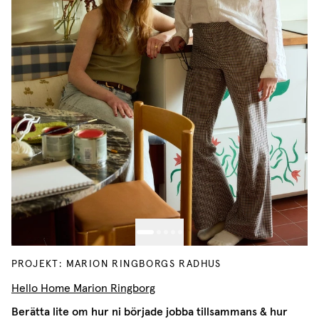
PROJEKT: MARION RINGBORGS RADHUS
Hello Home Marion Ringborg
Berätta lite om hur ni började jobba tillsammans & hur