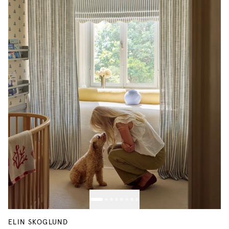
ELIN SKOGLUND