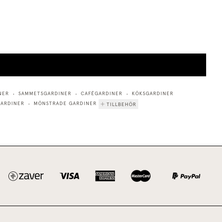
NER
SAMMETSGARDINER
CAFÉGARDINER
KÖKSGARDINER
•
•
•
ARDINER
MÖNSTRADE GARDINER
TILLBEHÖR
•