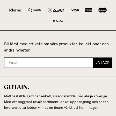
Bli först med att veta om våra produkter, kollektioner och
andra nyheter.
JA TACK
Måttbeställda gardiner enkelt, skräddarsydda i vår ateljé i Sverige.
Med ett noggrant utvalt sortiment, enkel upphängning och snabb
leveranstid så jobbar vi mot en finare värld, ett hem i taget.