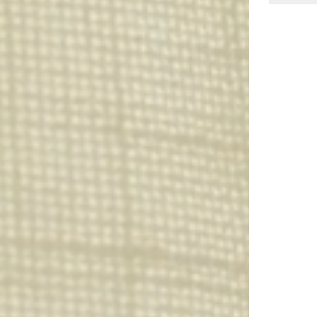
YOUR INVITATION TO A