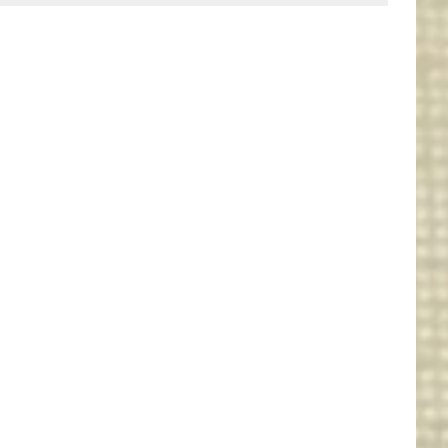
 BEAUTIFUL HOME