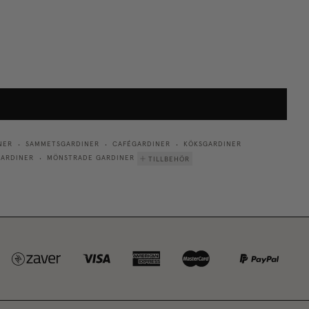
NER
SAMMETSGARDINER
CAFÉGARDINER
KÖKSGARDINER
•
•
•
ARDINER
MÖNSTRADE GARDINER
TILLBEHÖR
•