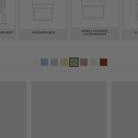
MÖRKLÄGGANDE
ARDINER
HISSGARDINER
C
HISSGARDINER