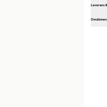
Leverans 
Omdömen