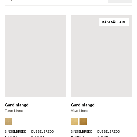
BÄSTSÄLJARE
Gardinlängd
Gardinlängd
Tunn Linne
Vävd Linne
SINGELBREDD
DUBBELBREDD
SINGELBREDD
DUBBELBREDD