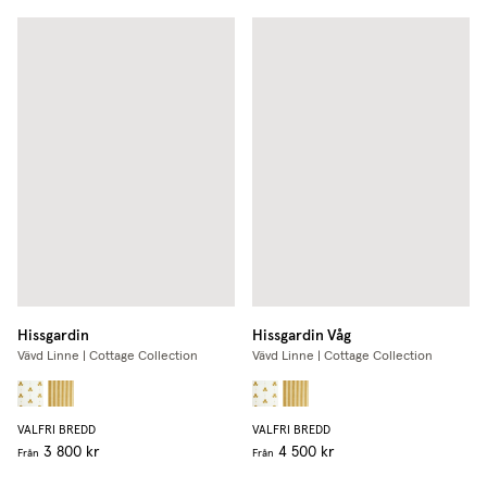
Hissgardin
Hissgardin Våg
Vävd Linne | Cottage Collection
Vävd Linne | Cottage Collection
VALFRI BREDD
VALFRI BREDD
3 800 kr
4 500 kr
Från
Från