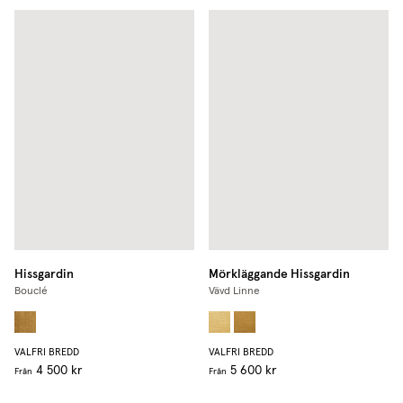
Hissgardin
Mörkläggande Hissgardin
Bouclé
Vävd Linne
VALFRI BREDD
VALFRI BREDD
4 500 kr
5 600 kr
Från
Från