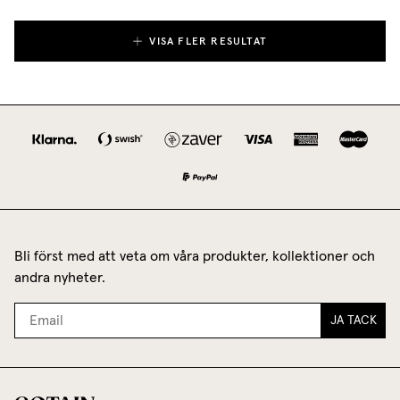
VISA FLER RESULTAT
Bli först med att veta om våra produkter, kollektioner och
andra nyheter.
JA TACK