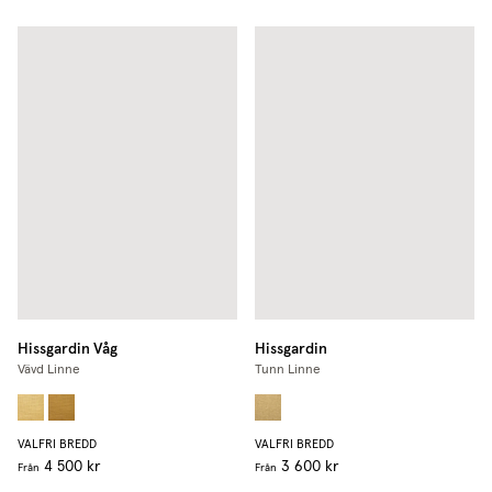
Hissgardin Våg
Hissgardin
Vävd Linne
Tunn Linne
VALFRI BREDD
VALFRI BREDD
4 500 kr
3 600 kr
Från
Från