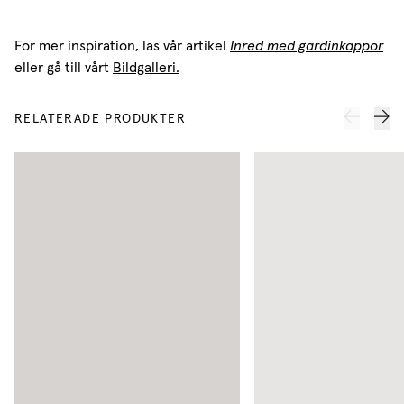
För mer inspiration, läs vår artikel
Inred med gardinkappor
eller gå till vårt
Bildgalleri.
RELATERADE PRODUKTER