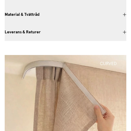
Material & Tvättråd
Leverans & Returer