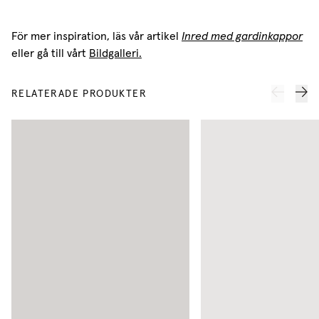
För mer inspiration, läs vår artikel
Inred med gardinkappor
eller gå till vårt
Bildgalleri.
RELATERADE PRODUKTER