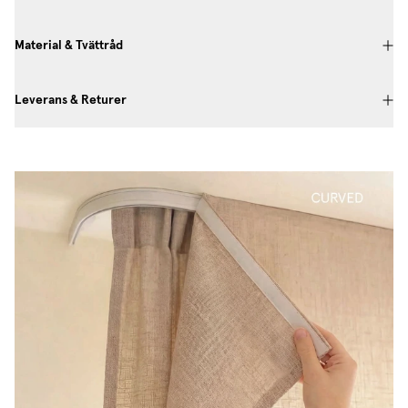
Material & Tvättråd
Leverans & Returer