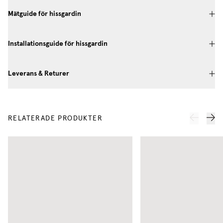
Mätguide för hissgardin
Installationsguide för hissgardin
Leverans & Returer
RELATERADE PRODUKTER