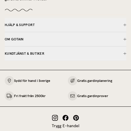
HJÄLP & SUPPORT
OM GOTAIN
KUNDTJÄNST & BUTIKER
Sydd för hand i Sverige
Gratis gardinplanering
Fri frakt från 2500kr
Gratis gardinprover
Trygg E-handel