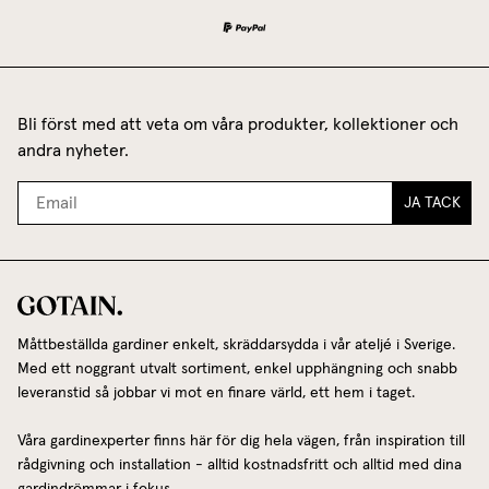
Bli först med att veta om våra produkter, kollektioner och
andra nyheter.
JA TACK
Måttbeställda gardiner enkelt, skräddarsydda i vår ateljé i Sverige.
Med ett noggrant utvalt sortiment, enkel upphängning och snabb
leveranstid så jobbar vi mot en finare värld, ett hem i taget.
Våra gardinexperter finns här för dig hela vägen, från inspiration till
rådgivning och installation - alltid kostnadsfritt och alltid med dina