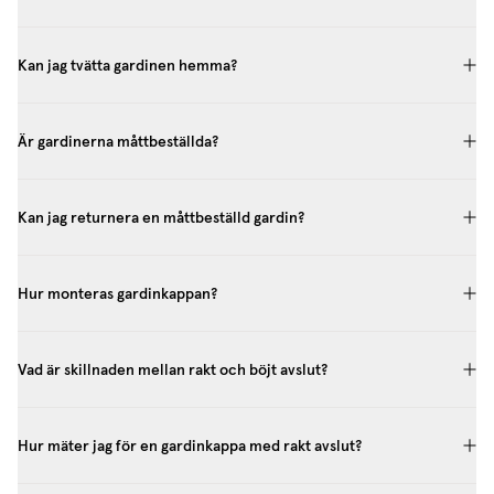
Kan jag tvätta gardinen hemma?
Är gardinerna måttbeställda?
Kan jag returnera en måttbeställd gardin?
Hur monteras gardinkappan?
Vad är skillnaden mellan rakt och böjt avslut?
Hur mäter jag för en gardinkappa med rakt avslut?