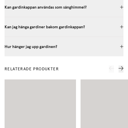
Kan gardinkappan användas som sänghimmel?
Kan jag hänga gardiner bakom gardinkappan?
Hur hänger jag upp gardinen?
RELATERADE PRODUKTER