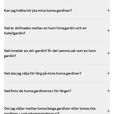
Kan jag tvätta/stryka mina tunna gardiner?
Vad är skillnaden mellan en tunn linnegardin och en
hotellgardin?
Vad innebär en skir gardin? Är det samma sak som en tunn
gardin?
Vad ska jag välja för färg på mina tunna gardiner?
Vad finns de tunna gardinerna i för färger?
Om jag väljer mellan tunna beiga gardiner eller tunna vita
gardiner - vad rekommenderar ni?