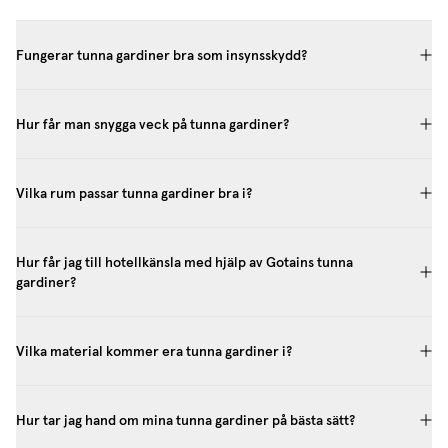
Fungerar tunna gardiner bra som insynsskydd?
Hur får man snygga veck på tunna gardiner?
Vilka rum passar tunna gardiner bra i?
Hur får jag till hotellkänsla med hjälp av Gotains tunna
gardiner?
Vilka material kommer era tunna gardiner i?
Hur tar jag hand om mina tunna gardiner på bästa sätt?