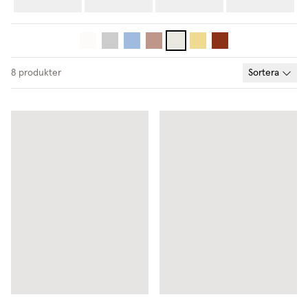
8
produkter
Sortera